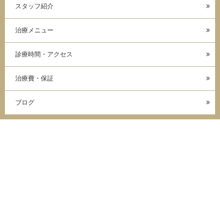
スタッフ紹介
治療メニュー
診療時間・アクセス
治療費・保証
ブログ