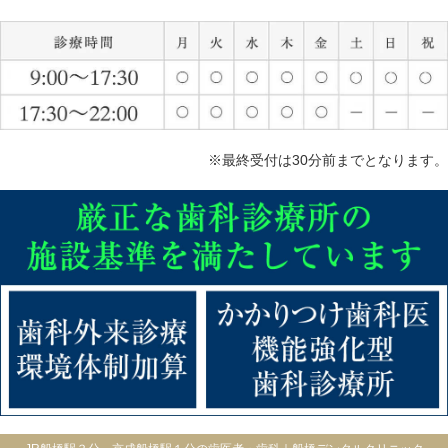
※最終受付は30分前までとなります。