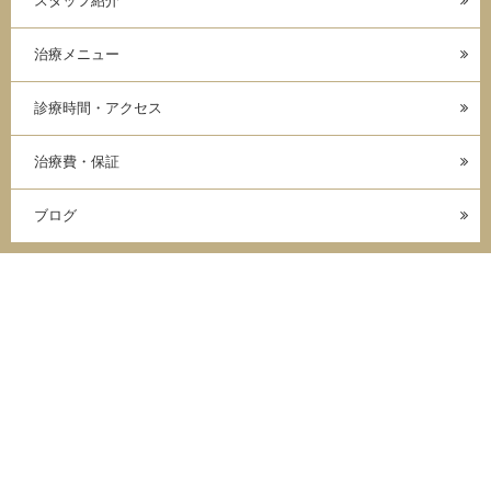
スタッフ紹介
治療メニュー
診療時間・アクセス
治療費・保証
ブログ