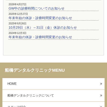
2026年4月27日
GW中の診療時間についてのお知らせ
2025年12月27日
年末年始の休診・診療時間変更のお知らせ
2025年9月26日
10月29日（水）～31日（金）休診のお知らせ
2024年12月3日
年末年始の休診・診療時間変更のお知らせ
船橋デンタルクリニックMENU
HOME
船橋デンタルクリニックについて