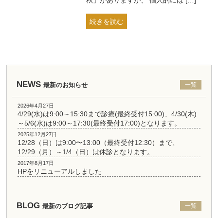
秋」がありますが、 個人的には […]
続きを読む
NEWS
最新のお知らせ
一覧
2026年4月27日
4/29(水)は9:00～15:30まで診療(最終受付15:00)、4/30(木)
～5/6(水)は9:00～17:30(最終受付17:00)となります。
2025年12月27日
12/28（日）は9:00〜13:00（最終受付12:30）まで、
12/29（月）～1/4（日）は休診となります。
2017年8月17日
HPをリニューアルしました
BLOG
最新のブログ記事
一覧