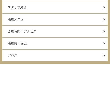
スタッフ紹介
治療メニュー
診療時間・アクセス
治療費・保証
ブログ