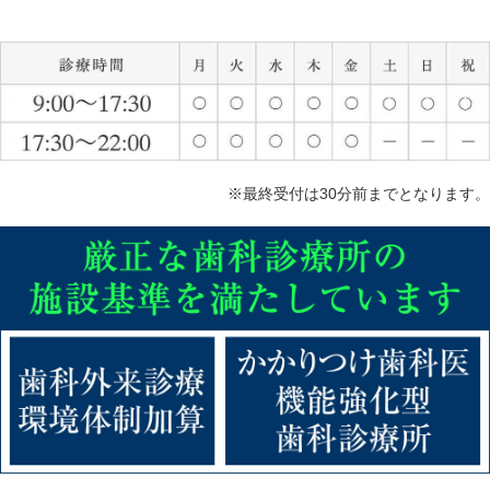
※最終受付は30分前までとなります。